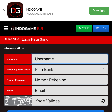
×
INDOGAME
Download
INDOGAME Mobile App
MASUK
DAFTAR
BERANDA
Lupa Kata Sandi
Informasi Akun
Username
Rekening Bank Anda
Nomor Rekening
Email