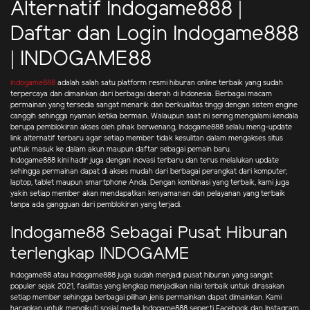
Alternatif Indogame888 |
Daftar dan Login Indogame888
| INDOGAME88
Indogame888
adalah salah satu platform resmi hiburan online terbaik yang sudah
terpercaya dan dimainkan dari berbagai daerah di Indonesia. Berbagai macam
permainan yang tersedia sangat menarik dan berkualitas tinggi dengan sistem engine
canggih sehingga nyaman ketika bermain. Walaupun saat ini sering mengalami kendala
berupa pemblokiran akses oleh pihak berwenang, Indogame888 selalu meng-update
link alternatif terbaru agar setiap member tidak kesulitan dalam mengakses situs
untuk masuk ke dalam akun maupun daftar sebagai pemain baru.
Indogame888 kini hadir juga dengan inovasi terbaru dan terus melalukan update
sehingga permainan dapat di akses mudah dari berbagai perangkat dari komputer,
laptop, tablet maupun smartphone Anda. Dengan kombinasi yang terbaik, kami juga
yakin setiap member akan mendapatkan kenyamanan dan pelayanan yang terbaik
tanpa ada gangguan dari pemblokiran yang terjadi.
Indogame88 Sebagai Pusat Hiburan
terlengkap INDOGAME
Indogame88 atau Indogame888 juga sudah menjadi pusat hiburan yang sangat
populer sejak 2021, fasilitas yang lengkap menjadikan nilai terbaik untuk dirasakan
setiap member sehingga berbagai pilihan jenis permainkan dapat dimainkan. Kami
harapkan untuk mengikuti sosial media Indogame888 seperti Facebook dan Instagram