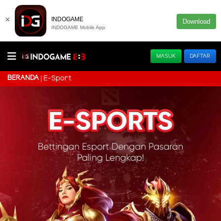
×
INDOGAME
Download
INDOGAME Mobile App
MASUK
DAFTAR
BERANDA
E-Sport