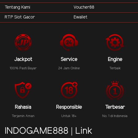
Tentang Kami
Voucher88
RTP Slot Gacor
Ewallet
Jackpot
Service
Engine
100% Pasti Bayar
24 Jam Online
Terbaik
Rahasia
Responsible
Terbesar
Terjamin Aman
Untuk 18+
No. 1 di Indonesia
INDOGAME888 | Link